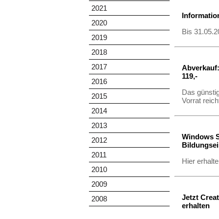
2021
Informati
2020
Bis 31.05.2
2019
2018
2017
Abverkauf:
119,-
2016
Das günstig
2015
Vorrat reich
2014
2013
Windows S
2012
Bildungse
2011
Hier erhalt
2010
2009
Jetzt Crea
2008
erhalten