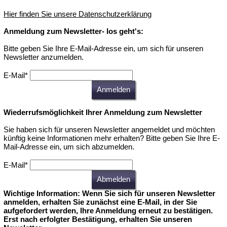
Hier finden Sie unsere Datenschutzerklärung
Anmeldung zum Newsletter- los geht's:
Bitte geben Sie Ihre E-Mail-Adresse ein, um sich für unseren
Newsletter anzumelden.
E-Mail*
Anmelden
Wiederrufsmöglichkeit Ihrer Anmeldung zum Newsletter
Sie haben sich für unseren Newsletter angemeldet und möchten
künftig keine Informationen mehr erhalten? Bitte geben Sie Ihre E-
Mail-Adresse ein, um sich abzumelden.
E-Mail*
Abmelden
Wichtige Information: Wenn Sie sich für unseren Newsletter
anmelden, erhalten Sie zunächst eine E-Mail, in der Sie
aufgefordert werden, Ihre Anmeldung erneut zu bestätigen.
Erst nach erfolgter Bestätigung, erhalten Sie unseren