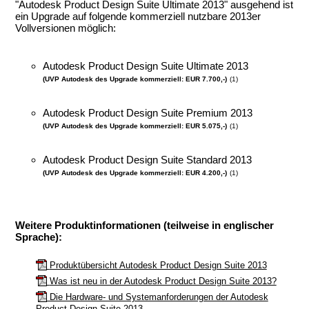
"Autodesk Product Design Suite Ultimate 2013" ausgehend ist
ein Upgrade auf folgende kommerziell nutzbare 2013er
Vollversionen möglich:
.
Autodesk Product Design Suite Ultimate 2013
(UVP Autodesk des Upgrade kommerziell: EUR 7.700,-)
(1)
.
Autodesk Product Design Suite Premium 2013
(UVP Autodesk des Upgrade kommerziell: EUR 5.075,-)
(1)
.
Autodesk Product Design Suite Standard 2013
(UVP Autodesk des Upgrade kommerziell: EUR 4.200,-)
(1)
.
Weitere Produktinformationen (teilweise in englischer
Sprache):
.
Produktübersicht Autodesk Product Design Suite 2013
Was ist neu in der Autodesk Product Design Suite 2013?
Die Hardware- und Systemanforderungen der Autodesk
Product Design Suite 2013