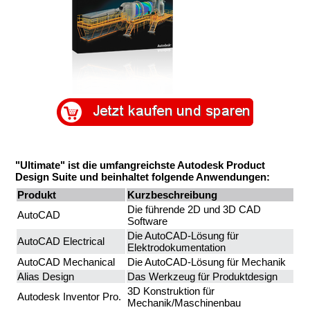
.
"Ultimate" ist die umfangreichste Autodesk Product
Design Suite und beinhaltet folgende Anwendungen:
Produkt
Kurzbeschreibung
Die führende 2D und 3D CAD
AutoCAD
Software
Die AutoCAD-Lösung für
AutoCAD Electrical
Elektrodokumentation
AutoCAD Mechanical
Die AutoCAD-Lösung für Mechanik
Alias Design
Das Werkzeug für Produktdesign
3D Konstruktion für
Autodesk Inventor Pro.
Mechanik/Maschinenbau