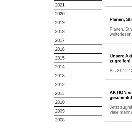
2021
2020
Planen, St
2019
Planen, Str
2018
weiterlesen
2017
2016
Unsere Akt
2015
zugreifen!
2014
Bis 31.12.
2013
2012
AKTION vid
2011
geschenkt
2010
Jetzt zugre
2009
viele mehr 
2008