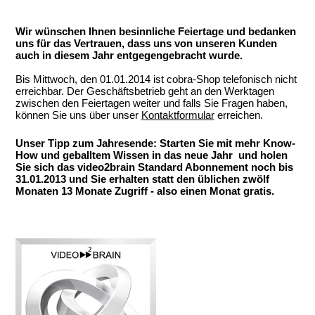
Wir wünschen Ihnen besinnliche Feiertage und bedanken
uns für das Vertrauen, dass uns von unseren Kunden
auch in diesem Jahr entgegengebracht wurde.
Bis Mittwoch, den 01.01.2014 ist cobra-Shop telefonisch nicht
erreichbar. Der Geschäftsbetrieb geht an den Werktagen
zwischen den Feiertagen weiter und falls Sie Fragen haben,
können Sie uns über unser
Kontaktformular
erreichen.
Unser Tipp zum Jahresende: Starten Sie mit mehr Know-
How und geballtem Wissen in das neue Jahr und holen
Sie sich das video2brain Standard Abonnement noch bis
31.01.2013 und Sie erhalten statt den üblichen zwölf
Monaten 13 Monate Zugriff - also einen Monat gratis.
.
.
.