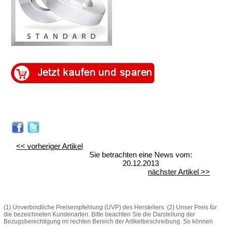
.
.
.
<< vorheriger Artikel
Sie betrachten eine News vom:
20.12.2013
nächster Artikel >>
(1) Unverbindliche Preisempfehlung (UVP) des Herstellers. (2) Unser Preis für
die bezeichneten Kundenarten. Bitte beachten Sie die Darstellung der
Bezugsberechtigung im rechten Bereich der Artikelbeschreibung. So können