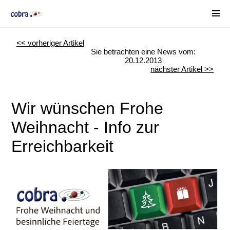
<< vorheriger Artikel
Sie betrachten eine News vom:
20.12.2013
nächster Artikel >>
Wir wünschen Frohe
Weihnacht - Info zur
Erreichbarkeit