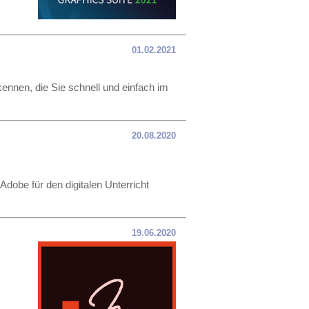
01.02.2021
kennen, die Sie schnell und einfach im
20.08.2020
Adobe für den digitalen Unterricht
19.06.2020