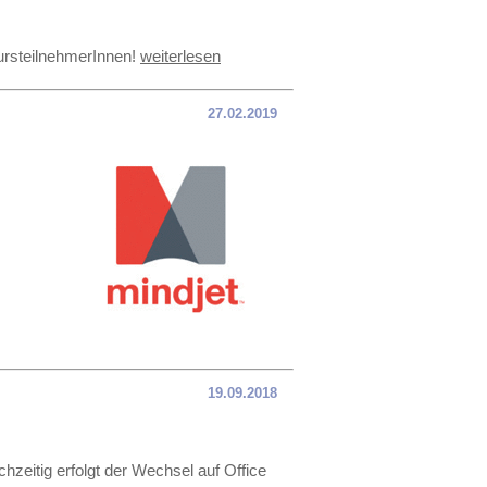
KursteilnehmerInnen!
weiterlesen
27.02.2019
19.09.2018
hzeitig erfolgt der Wechsel auf Office