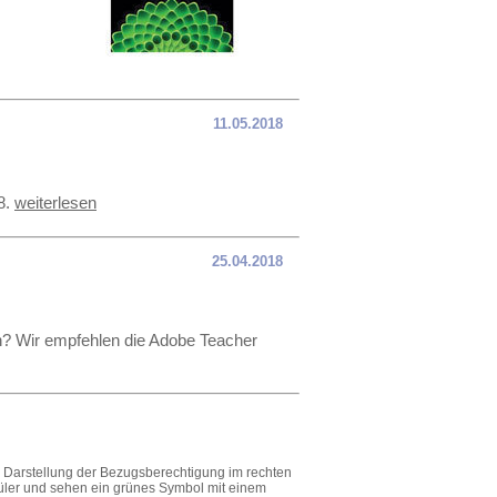
11.05.2018
8.
weiterlesen
25.04.2018
ach? Wir empfehlen die Adobe Teacher
ie Darstellung der Bezugsberechtigung im rechten
hüler und sehen ein grünes Symbol mit einem