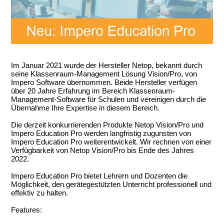
Im Januar 2021 wurde der Hersteller Netop, bekannt durch
seine Klassenraum-Management Lösung Vision/Pro, von
Impero Software übernommen. Beide Hersteller verfügen
über 20 Jahre Erfahrung im Bereich Klassenraum-
Management-Software für Schulen und vereinigen durch die
Übernahme Ihre Expertise in diesem Bereich.
Die derzeit konkurrierenden Produkte Netop Vision/Pro und
Impero Education Pro werden langfristig zugunsten von
Impero Education Pro weiterentwickelt. Wir rechnen von einer
Verfügbarkeit von Netop Vision/Pro bis Ende des Jahres
2022.
Impero Education Pro bietet Lehrern und Dozenten die
Möglichkeit, den gerätegestützten Unterricht professionell und
effektiv zu halten.
Features: