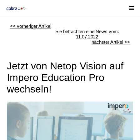
<< vorheriger Artikel
Sie betrachten eine News vom:
11.07.2022
nächster Artikel >>
Jetzt von Netop Vision auf
Impero Education Pro
wechseln!