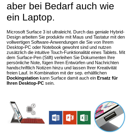
aber bei Bedarf auch wie
ein Laptop.
Microsoft Surface 3 ist ultraleicht. Durch das geniale Hybrid-
Design arbeiten Sie produktiv mit Maus und Tastatur mit den
vollwertigen Software-Anwendungen die Sie von Ihrem
Desktop-PC oder Notebook gewohnt sind und nutzen
zusätzlich die intuitive Touch-Funktionalität eines Tablets. Mit
dem Surface-Pen (Stift) verleihen Sie Dokumenten Ihre
persönliche Note, fügen Ihren Entwürfen und Nachrichten
handschriftlich Notizen hinzu und lassen Ihrer Kreativität
freien Lauf. In Kombination mit der sep. erhältlichen
Dockingstation
kann Surface damit auch ein
Ersatz für
Ihren Desktop-PC
sein.