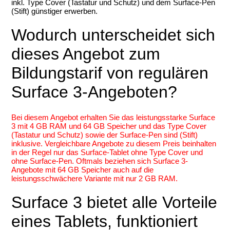
inkl. Type Cover (Tastatur und Schutz) und dem Surface-Pen
(Stift) günstiger erwerben.
Wodurch unterscheidet sich
dieses Angebot zum
Bildungstarif von regulären
Surface 3-Angeboten?
Bei diesem Angebot erhalten Sie das leistungsstarke Surface
3 mit 4 GB RAM und 64 GB Speicher und das Type Cover
(Tastatur und Schutz) sowie der Surface-Pen sind (Stift)
inklusive. Vergleichbare Angebote zu diesem Preis beinhalten
in der Regel nur das Surface-Tablet ohne Type Cover und
ohne Surface-Pen. Oftmals beziehen sich Surface 3-
Angebote mit 64 GB Speicher auch auf die
leistungsschwächere Variante mit nur 2 GB RAM.
Surface 3 bietet alle Vorteile
eines Tablets, funktioniert