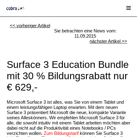
<< vorheriger Artikel
Sie betrachten eine News vom:
11.09.2015
nächster Artikel >>
Surface 3 Education Bundle
mit 30 % Bildungsrabatt nur
€ 629,-
Microsoft Surface 3 ist alles, was Sie von einem Tablet und
einem leistungsfähigen Laptop erwarten. Mit dem neuen
Surface 3 präsentiert Microsoft die neue, kompakte Variante
seines Alleskönners. Wir empfehlen Microsoft Surface 3 für
alle, die sowohl intuitiv mit einem Tablet arbeiten möchten aber
dabei nicht auf die Produktivität eines Notebooks / PCs
verzichten wollen.
Zum Bildungstarif
können
Sie Surface 3