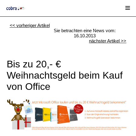
<< vorheriger Artikel
Sie betrachten eine News vom:
16.10.2013
nächster Artikel >>
Bis zu 20,- €
Weihnachtsgeld beim Kauf
von Office