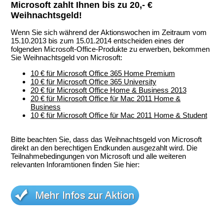
Microsoft zahlt Ihnen bis zu 20,- €
Weihnachtsgeld!
Wenn Sie sich während der Aktionswochen im Zeitraum vom
15.10.2013 bis zum 15.01.2014 entscheiden eines der
folgenden Microsoft-Office-Produkte zu erwerben, bekommen
Sie Weihnachtsgeld von Microsoft:
10 € für Microsoft Office 365 Home Premium
10 € für Microsoft Office 365 University
20 € für Microsoft Office Home & Business 2013
20 € für Microsoft Office für Mac 2011 Home &
Business
10 € für Microsoft Office für Mac 2011 Home & Student
Bitte beachten Sie, dass das Weihnachtsgeld von Microsoft
direkt an den berechtigen Endkunden ausgezahlt wird. Die
Teilnahmebedingungen von Microsoft und alle weiteren
relevanten Inforamtionen finden Sie hier: