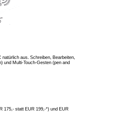
natürlich aus. Schreiben, Bearbeiten,
pen) und Multi-Touch-Gesten (pen and
 175,- statt EUR 199,-*) und EUR