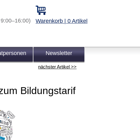
 9:00–16:00)
Warenkorb | 0 Artikel
atpersonen
Newsletter
nächster Artikel >>
zum Bildungstarif