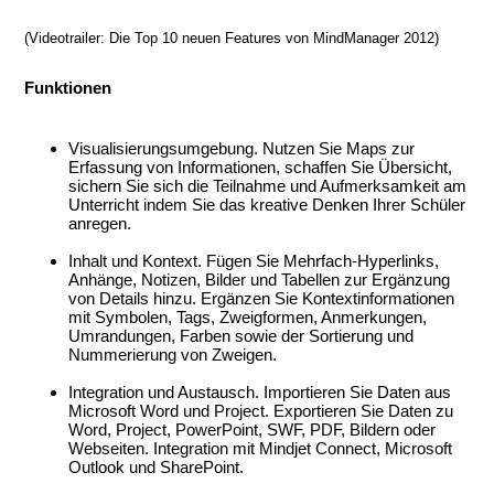
.
(Videotrailer: Die Top 10 neuen Features von MindManager 2012)
.
Funktionen
.
Visualisierungsumgebung. Nutzen Sie Maps zur
Erfassung von Informationen, schaffen Sie Übersicht,
sichern Sie sich die Teilnahme und Aufmerksamkeit am
Unterricht indem Sie das kreative Denken Ihrer Schüler
anregen.
Inhalt und Kontext. Fügen Sie Mehrfach-Hyperlinks,
Anhänge, Notizen, Bilder und Tabellen zur Ergänzung
von Details hinzu. Ergänzen Sie Kontextinformationen
mit Symbolen, Tags, Zweigformen, Anmerkungen,
Umrandungen, Farben sowie der Sortierung und
Nummerierung von Zweigen.
Integration und Austausch. Importieren Sie Daten aus
Microsoft Word und Project. Exportieren Sie Daten zu
Word, Project, PowerPoint, SWF, PDF, Bildern oder
Webseiten. Integration mit Mindjet Connect, Microsoft
Outlook und SharePoint.