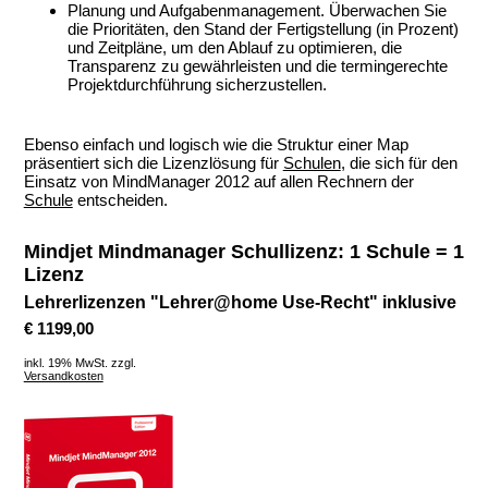
Planung und Aufgabenmanagement. Überwachen Sie
die Prioritäten, den Stand der Fertigstellung (in Prozent)
und Zeitpläne, um den Ablauf zu optimieren, die
Transparenz zu gewährleisten und die termingerechte
Projektdurchführung sicherzustellen.
.
Ebenso einfach und logisch wie die Struktur einer Map
präsentiert sich die Lizenzlösung für
Schulen
, die sich für den
Einsatz von MindManager 2012 auf allen Rechnern der
Schule
entscheiden.
.
Mindjet Mindmanager Schullizenz: 1 Schule = 1
Lizenz
Lehrerlizenzen "Lehrer@home Use-Recht" inklusive
€ 1199,00
inkl. 19% MwSt. zzgl.
Versandkosten
.