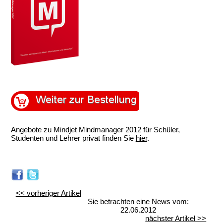
.
.
.
Angebote zu Mindjet Mindmanager 2012 für Schüler,
Studenten und Lehrer privat finden Sie
hier
.
.
.
<< vorheriger Artikel
Sie betrachten eine News vom:
22.06.2012
nächster Artikel >>