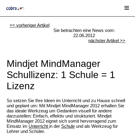
<< vorheriger Artikel
Sie betrachten eine News vom:
22.06.2012
nächster Artikel >>
Mindjet MindManager
Schullizenz: 1 Schule = 1
Lizenz
So setzen Sie Ihre Ideen im Unterricht und zu Hause schnell
und geplant um: Mit Mindjet MindManager 2012 erhalten Sie
das ideale Werkzeug um Gedanken visuell für andere
darzustellen: Einfach, effektiv und strukturiert. Mindjet
MindManager 2012 eignet sich somit hervorragend zum
Einsatz im
Unterricht
in der
Schule
und als Werkzeug für
Lehrer und Schüler.