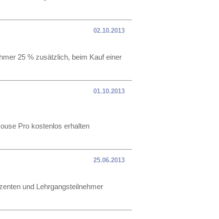
02.10.2013
ehmer 25 % zusätzlich, beim Kauf einer
01.10.2013
ouse Pro kostenlos erhalten
25.06.2013
Dozenten und Lehrgangsteilnehmer