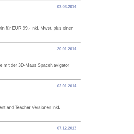
03.03.2014
in für EUR 99,- inkl. Mwst. plus einen
20.01.2014
dle mit der 3D-Maus SpaceNavigator
02.01.2014
nt and Teacher Versionen inkl.
07.12.2013