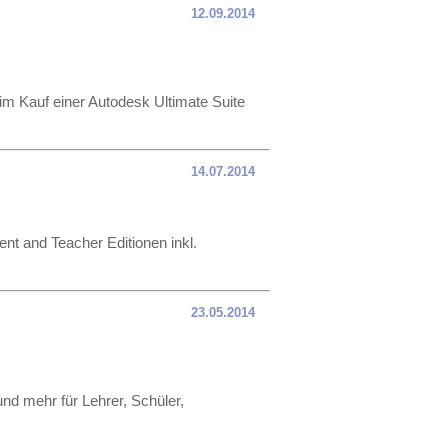
12.09.2014
eim Kauf einer Autodesk Ultimate Suite
14.07.2014
ent and Teacher Editionen inkl.
23.05.2014
nd mehr für Lehrer, Schüler,