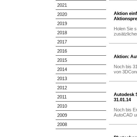
2021
Aktion ein
2020
Aktionspre
2019
Holen Sie s
2018
zusätzlich
2017
2016
Aktion: Au
2015
Noch bis 31
2014
von 3DCon
2013
2012
Autodesk S
2011
31.01.14
2010
Noch bis En
AutoCAD u
2009
2008