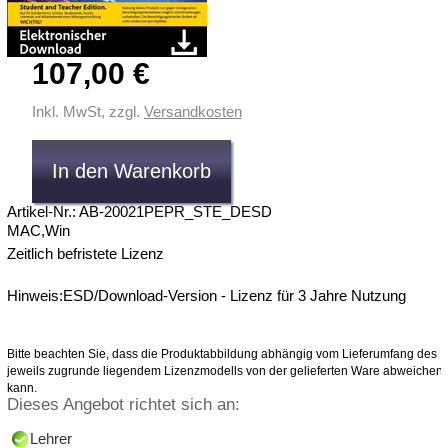
107,00 €
Inkl. MwSt, zzgl.
Versandkosten
Artikel-Nr.: AB-20021PEPR_STE_DESD
MAC,Win
Zeitlich befristete Lizenz
Hinweis:ESD/Download-Version - Lizenz für 3 Jahre Nutzung
Bitte beachten Sie, dass die Produktabbildung abhängig vom Lieferumfang des
jeweils zugrunde liegendem Lizenzmodells von der gelieferten Ware abweichen
kann.
Dieses Angebot richtet sich an:
Lehrer