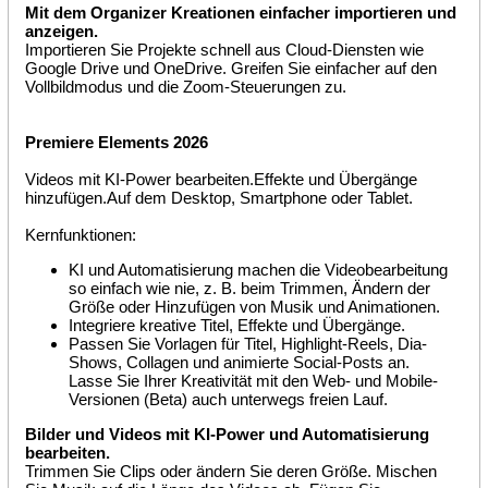
Mit dem Organizer Kreationen einfacher importieren und
anzeigen.
Importieren Sie Projekte schnell aus Cloud-Diensten wie
Google Drive und OneDrive. Greifen Sie einfacher auf den
Vollbildmodus und die Zoom-Steuerungen zu.
Premiere Elements 2026
Videos mit KI-Power bearbeiten.Effekte und Übergänge
hinzufügen.Auf dem Desktop, Smartphone oder Tablet.
Kernfunktionen:
KI und Automatisierung machen die Videobearbeitung
so einfach wie nie, z. B. beim Trimmen, Ändern der
Größe oder Hinzufügen von Musik und Animationen.
Integriere kreative Titel, Effekte und Übergänge.
Passen Sie Vorlagen für Titel, Highlight-Reels, Dia-
Shows, Collagen und animierte Social-Posts an.
Lasse Sie Ihrer Kreativität mit den Web- und Mobile-
Versionen (Beta) auch unterwegs freien Lauf.
Bilder und Videos mit KI-Power und Automatisierung
bearbeiten.
Trimmen Sie Clips oder ändern Sie deren Größe. Mischen