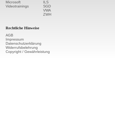
Microsoft
ILS
Videotrainings
SGD
VWA
ZWH
Rechtliche Hinweise
AGB
Impressum
Datenschutzerklärung
Widerrufsbelehrung
Copyright / Gewährleistung