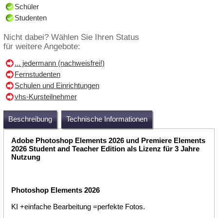
Schüler
Studenten
Nicht dabei? Wählen Sie Ihren Status
für weitere Angebote:
... jedermann (nachweisfrei!)
Fernstudenten
Schulen und Einrichtungen
vhs-Kursteilnehmer
Beschreibung
Technische Informationen
Adobe Photoshop Elements 2026 und Premiere Elements
2026 Student and Teacher Edition als Lizenz für 3 Jahre
Nutzung
Photoshop Elements 2026
KI +einfache Bearbeitung =perfekte Fotos.