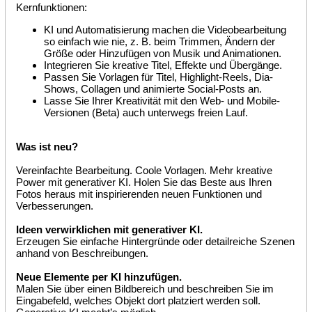
Kernfunktionen:
KI und Automatisierung machen die Videobearbeitung
so einfach wie nie, z. B. beim Trimmen, Ändern der
Größe oder Hinzufügen von Musik und Animationen.
Integrieren Sie kreative Titel, Effekte und Übergänge.
Passen Sie Vorlagen für Titel, Highlight-Reels, Dia-
Shows, Collagen und animierte Social-Posts an.
Lasse Sie Ihrer Kreativität mit den Web- und Mobile-
Versionen (Beta) auch unterwegs freien Lauf.
Was ist neu?
Vereinfachte Bearbeitung. Coole Vorlagen. Mehr kreative
Power mit generativer KI. Holen Sie das Beste aus Ihren
Fotos heraus mit inspirierenden neuen Funktionen und
Verbesserungen.
Ideen verwirklichen mit generativer KI.
Erzeugen Sie einfache Hintergründe oder detailreiche Szenen
anhand von Beschreibungen.
Neue Elemente per KI hinzufügen.
Malen Sie über einen Bildbereich und beschreiben Sie im
Eingabefeld, welches Objekt dort platziert werden soll.