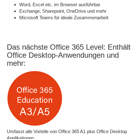
Word, Excel etc. im Browser ausführbar
Exchange, Sharepoint, OneDrive und mehr
Microsoft Teams für ideale Zusammenarbeit
Das nächste Office 365 Level: Enthält
Office Desktop-Anwendungen und
mehr:
Umfasst alle Vorteile von Office 365 A1 plus Office Desktop
Applikationen.