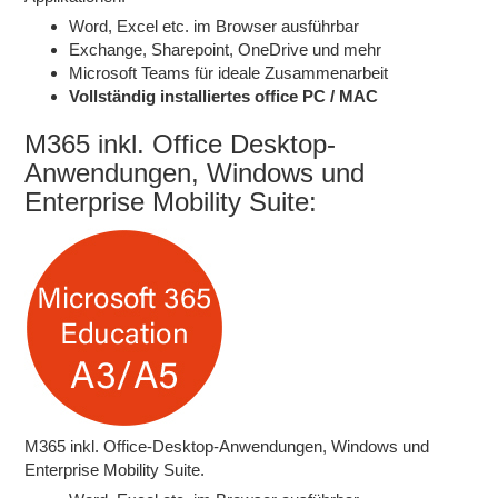
Word, Excel etc. im Browser ausführbar
Exchange, Sharepoint, OneDrive und mehr
Microsoft Teams für ideale Zusammenarbeit
Vollständig installiertes office PC / MAC
M365 inkl. Office Desktop-
Anwendungen, Windows und
Enterprise Mobility Suite:
M365 inkl. Office-Desktop-Anwendungen, Windows und
Enterprise Mobility Suite.