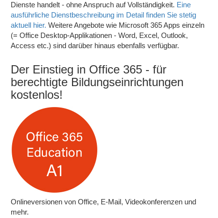
Dienste handelt - ohne Anspruch auf Vollständigkeit.
Eine
ausführliche Dienstbeschreibung im Detail finden Sie stetig
aktuell hier.
Weitere Angebote wie Microsoft 365 Apps einzeln
(= Office Desktop-Applikationen - Word, Excel, Outlook,
Access etc.) sind darüber hinaus ebenfalls verfügbar.
Der Einstieg in Office 365 - für
berechtigte Bildungseinrichtungen
kostenlos!
Onlineversionen von Office, E-Mail, Videokonferenzen und
mehr.