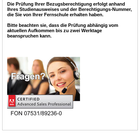
Die Prüfung Ihrer Bezugsberechtigung erfolgt anhand
Ihres Studienausweises und der Berechtigungs-Nummer,
die Sie von Ihrer Fernschule erhalten haben.
Bitte beachten sie, dass die Prüfung abhängig vom
aktuellen Aufkommen bis zu zwei Werktage
beanspruchen kann.
.