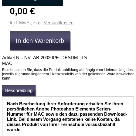
0,00 €
Inkl. MwSt, zzgl.
Versandkosten
Artikel-Nr.: NV_AB-20020PE_DESDM_ILS
MAC
Bitte beachten Sie, dass die Produktabbildung abhängig vom Lieferumfang des
jeweils zugrunde liegendem Lizenzmodells von der gelieferten Ware abweichen
kann.
Beschreibung
Nach Bearbeitung Ihrer Anforderung erhalten Sie Ihren
persönlichen Adobe Photoshop Elements Serien-
Nummer für MAC sowie den dazu passenden Download-
Link. Bei diesem Vorgang entstehen keine Kosten, da
dieses Produkt von Ihrer Fernschule vorausbezahlt
wurde.