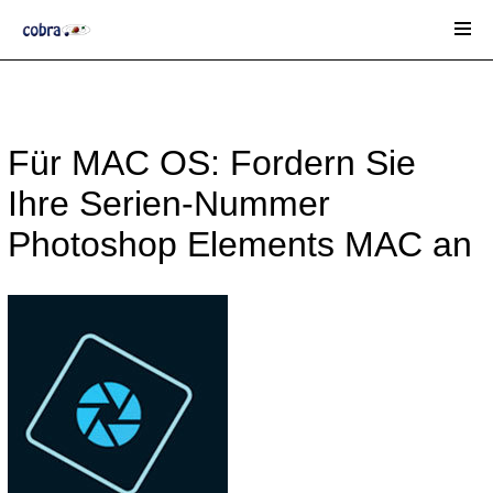
Für MAC OS: Fordern Sie
Ihre Serien-Nummer
Photoshop Elements MAC an