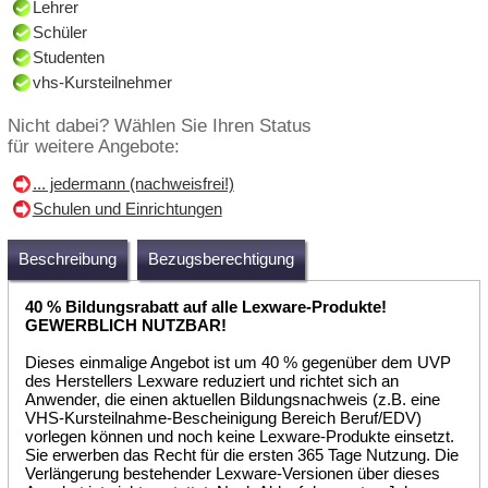
Lehrer
Schüler
Studenten
vhs-Kursteilnehmer
Nicht dabei? Wählen Sie Ihren Status
für weitere Angebote:
... jedermann (nachweisfrei!)
Schulen und Einrichtungen
Beschreibung
Bezugsberechtigung
40 % Bildungsrabatt auf alle Lexware-Produkte!
GEWERBLICH NUTZBAR!
Dieses einmalige Angebot ist um 40 % gegenüber dem UVP
des Herstellers Lexware reduziert und richtet sich an
Anwender, die einen aktuellen Bildungsnachweis (z.B. eine
VHS-Kursteilnahme-Bescheinigung Bereich Beruf/EDV)
vorlegen können und noch keine Lexware-Produkte einsetzt.
Sie erwerben das Recht für die ersten 365 Tage Nutzung. Die
Verlängerung bestehender Lexware-Versionen über dieses