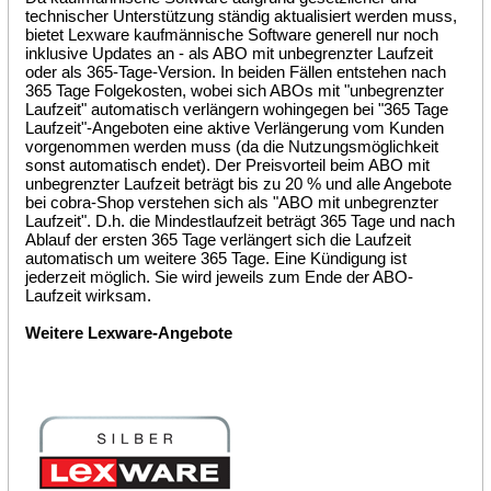
technischer Unterstützung ständig aktualisiert werden muss,
bietet Lexware kaufmännische Software generell nur noch
inklusive Updates an - als ABO mit unbegrenzter Laufzeit
oder als 365-Tage-Version. In beiden Fällen entstehen nach
365 Tage Folgekosten, wobei sich ABOs mit "unbegrenzter
Laufzeit" automatisch verlängern wohingegen bei "365 Tage
Laufzeit"-Angeboten eine aktive Verlängerung vom Kunden
vorgenommen werden muss (da die Nutzungsmöglichkeit
sonst automatisch endet). Der Preisvorteil beim ABO mit
unbegrenzter Laufzeit beträgt bis zu 20 % und alle Angebote
bei cobra-Shop verstehen sich als "ABO mit unbegrenzter
Laufzeit". D.h. die Mindestlaufzeit beträgt 365 Tage und nach
Ablauf der ersten 365 Tage verlängert sich die Laufzeit
automatisch um weitere 365 Tage. Eine Kündigung ist
jederzeit möglich. Sie wird jeweils zum Ende der ABO-
Laufzeit wirksam.
Weitere Lexware-Angebote