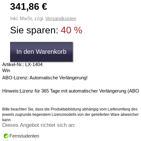
341,86 €
Inkl. MwSt, zzgl.
Versandkosten
Sie sparen:
40 %
Artikel-Nr.: LX-1404
Win
ABO-Lizenz: Automatische Verlängerung!
Hinweis:Lizenz für 365 Tage mit automatischer Verlängerung (ABO)
Bitte beachten Sie, dass die Produktabbildung abhängig vom Lieferumfang des
jeweils zugrunde liegendem Lizenzmodells von der gelieferten Ware abweichen
kann.
Dieses Angebot richtet sich an:
Fernstudenten