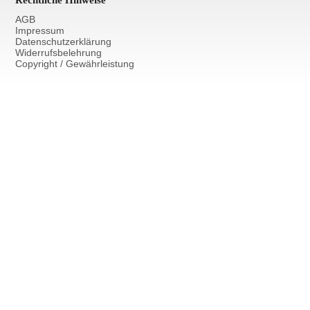
AGB
Impressum
Datenschutzerklärung
Widerrufsbelehrung
Copyright / Gewährleistung